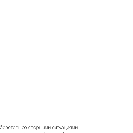
зберетесь со спорными ситуациями.