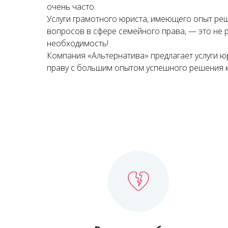
очень часто.
Услуги грамотного юриста, имеющего опыт ре
вопросов в сфере семейного права, — это не 
необходимость!
Компания «Альтернатива» предлагает услуги 
праву с большим опытом успешного решения 