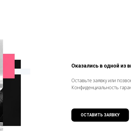
Оказались в одной из
Оставьте заявку или позво
Конфиденциальность гара
ОСТАВИТЬ ЗАЯВКУ