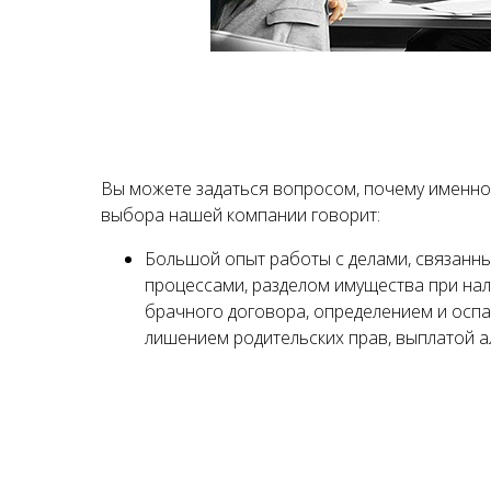
Вы можете задаться вопросом, почему именно 
выбора нашей компании говорит:
Большой опыт работы с делами, связанн
процессами, разделом имущества при нал
брачного договора, определением и осп
лишением родительских прав, выплатой ал