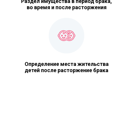
Раздел имущества в период брака,
во время и после расторжения
Определение места жительства
детей после расторжение брака