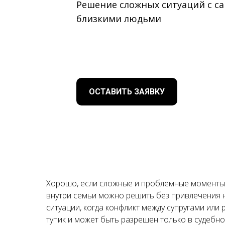
Решение сложных ситуаций с 
близкими людьми
ОСТАВИТЬ ЗАЯВКУ
Хорошо, если сложные и проблемные момент
внутри семьи можно решить без привлечения ю
ситуации, когда конфликт между супругами или
тупик и может быть разрешен только в судебн