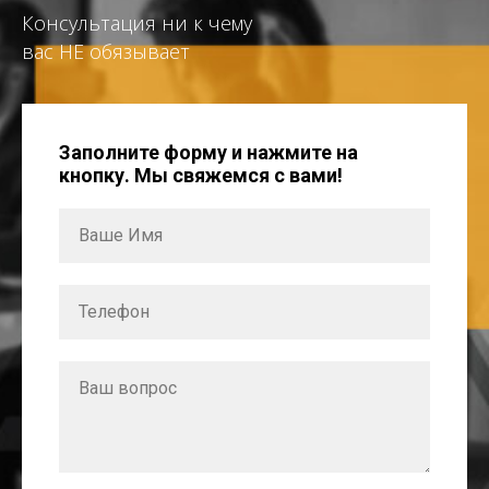
Консультация ни к чему
вас НЕ обязывает
Заполните форму и нажмите на
кнопку. Мы свяжемся с вами!
Ваше Имя
Телефон
Ваш вопрос