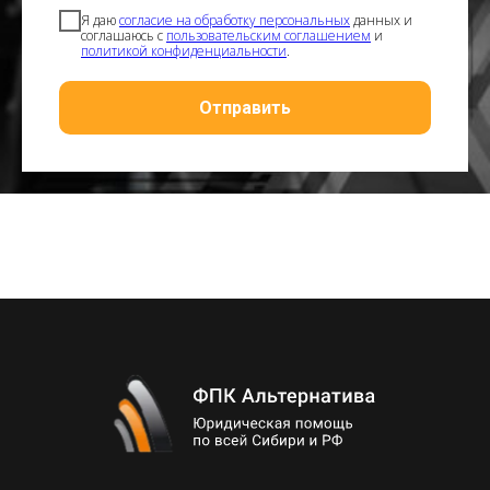
Я даю
согласие на обработку персональных
данных и
соглашаюсь с
пользовательским соглашением
и
политикой конфиденциальности
.
Отправить