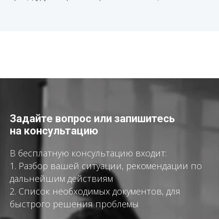
Задайте вопрос или запишитесь
на консультацию
В бесплатную консультацию входит:
1. Разбор вашей ситуации, рекомендации по
дальнейшим действиям
2. Список необходимых документов, для
быстрого решения проблемы