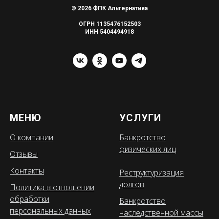
© 2026 ФПК Альтернатива
ОГРН 1135476152503
ИНН 5404494918
МЕНЮ
УСЛУГИ
О компании
Банкротство
физических лиц
Отзывы
Контакты
Реструктуризация
долгов
Политика в отношении
обработки
Банкротство
персональных данных
наследственной массы